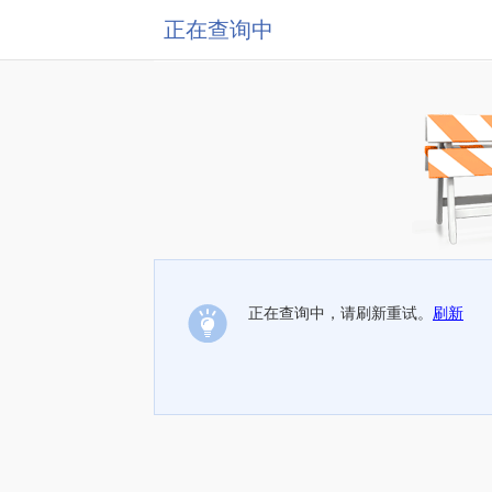
正在查询中
正在查询中，请刷新重试。
刷新