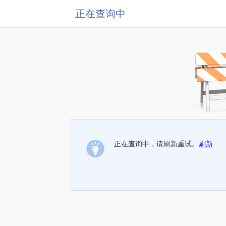
正在查询中
正在查询中，请刷新重试。
刷新