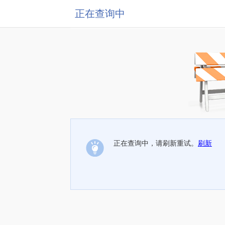
正在查询中
正在查询中，请刷新重试。
刷新