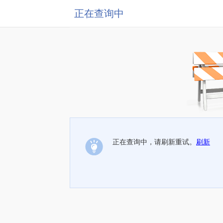
正在查询中
正在查询中，请刷新重试。
刷新