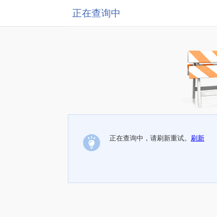
正在查询中
正在查询中，请刷新重试。
刷新